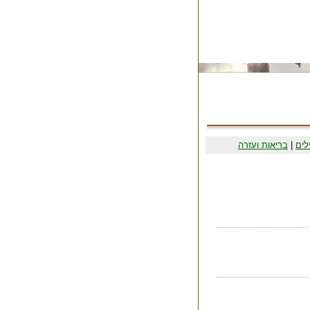
לים
|
בריאות ועזרה