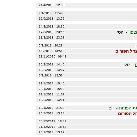
24/4/2013
|
12:33
9/4/2013
|
11:49
12/6/2013
|
13:52
14/3/2013
|
18:35
פון
- יוסי
17/3/2013
|
23:56
18/3/2013
|
23:58
ן
5/3/2013
|
20:28
הל הפורום
6/3/2013
|
13:51
13/11/2015
|
09:48
ם
- טלי
10/2/2013
|
14:40
12/2/2013
|
14:07
6/3/2013
|
13:51
21/1/2013
|
10:40
28/1/2013
|
15:03
31/1/2013
|
11:37
12/2/2013
|
14:04
ת הפניות
- יוסי
19/1/2013
|
21:33
ל הפורום
20/1/2013
|
13:18
30/12/2012
|
18:31
31/12/2012
|
18:43
20/1/2013
|
13:19